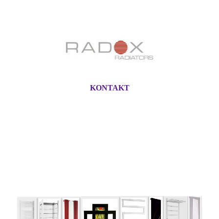
KONTAKT