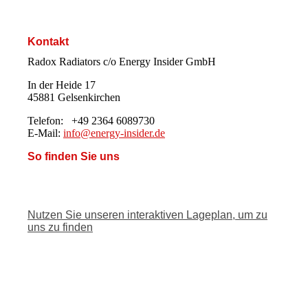
Kontakt
Radox Radiators c/o Energy Insider GmbH
In der Heide 17
45881 Gelsenkirchen
Telefon: +49 2364 6089730
E-Mail:
info@energy-insider.de
So finden Sie uns
Nutzen Sie unseren interaktiven La­ge­plan, um zu
uns zu finden