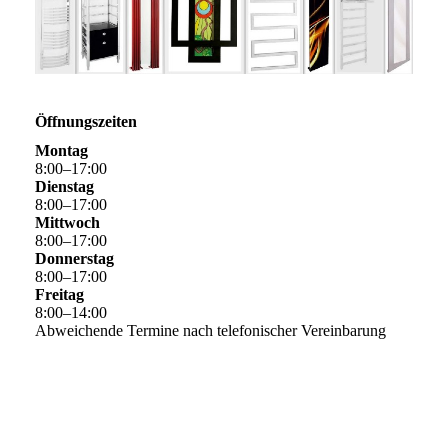
Öffnungszeiten
Montag
8
:
00
–
17
:
00
Dienstag
8
:
00
–
17
:
00
Mittwoch
8
:
00
–
17
:
00
Donnerstag
8
:
00
–
17
:
00
Freitag
8
:
00
–
14
:
00
Abweichende Termine nach telefonischer Vereinbarung