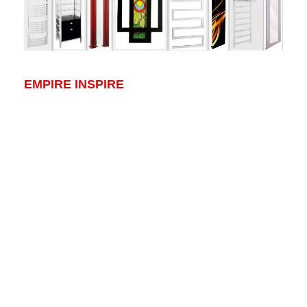
EMPIRE INSPIRE