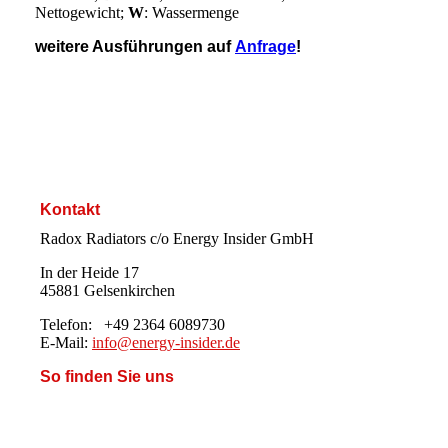
Nettogewicht;
W
: Wassermenge
weitere Ausführungen auf
Anfrage
!
Kontakt
Radox Radiators c/o Energy Insider GmbH
In der Heide 17
45881 Gelsenkirchen
Telefon: +49 2364 6089730
E-Mail:
info@energy-insider.de
So finden Sie uns