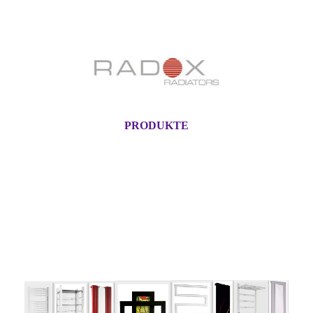
PRODUKTE