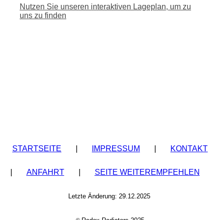
Nutzen Sie unseren interaktiven La­ge­plan, um zu
uns zu finden
STARTSEITE
|
IMPRESSUM
|
KONTAKT
|
ANFAHRT
|
SEITE WEITEREMPFEHLEN
Letzte Änderung: 29.12.2025